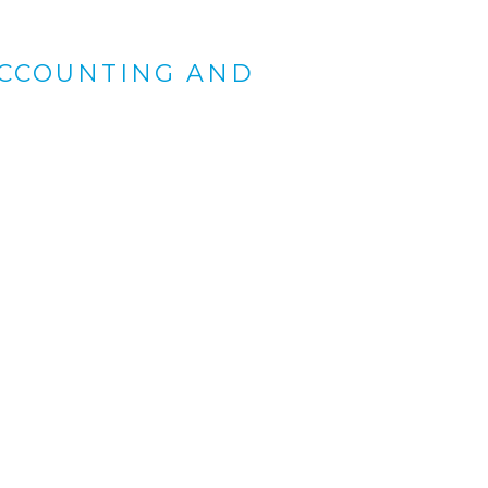
ACCOUNTING AND