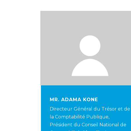
MR. ADAMA KONE
Directeur Général du Trésor et de
la Comptabilité Publique,
Président du Conseil National de